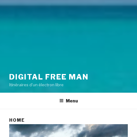
DIGITAL FREE MAN
Itinéraires d'un électron libre
Menu
HOME