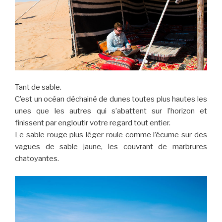
Tant de sable.
C’est un océan déchainé de dunes toutes plus hautes les
unes que les autres qui s’abattent sur l’horizon et
finissent par engloutir votre regard tout entier.
Le sable rouge plus léger roule comme l’écume sur des
vagues de sable jaune, les couvrant de marbrures
chatoyantes.