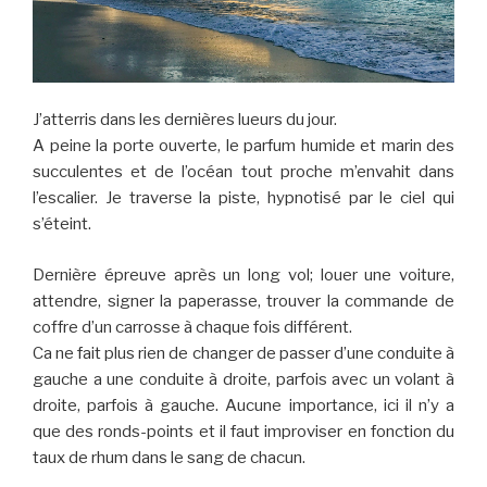
J’atterris dans les dernières lueurs du jour.
A peine la porte ouverte, le parfum humide et marin des
succulentes et de l’océan tout proche m’envahit dans
l’escalier. Je traverse la piste, hypnotisé par le ciel qui
s’éteint.
Dernière épreuve après un long vol; louer une voiture,
attendre, signer la paperasse, trouver la commande de
coffre d’un carrosse à chaque fois différent.
Ca ne fait plus rien de changer de passer d’une conduite à
gauche a une conduite à droite, parfois avec un volant à
droite, parfois à gauche. Aucune importance, ici il n’y a
que des ronds-points et il faut improviser en fonction du
taux de rhum dans le sang de chacun.