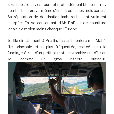
luxuriante, l’eau y est pure et profondément bleue, rien n’y
semble bien grave, même s’il pleut quelques mois par an.
Sa réputation de destination inabordable est vraiment
usurpée. En se contentant d’Air BnB et de nourriture
locale c’est bien moins cher que l’Europe.
Je file directement à Praslin, laissant derriere moi Mahé,
l’île principale et la plus fréquentée, coincé dans le
fuselage étroit d’un petit bi-moteur vrombissant d’île en
île, comme un gros insecte butineur.