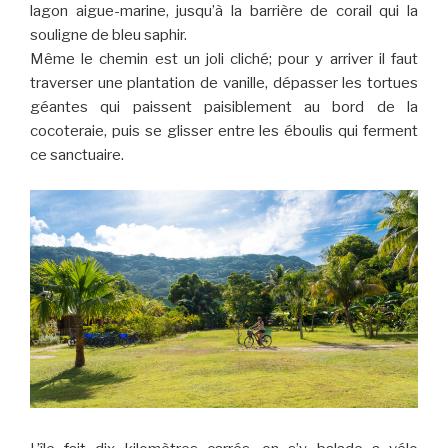
lagon aigue-marine, jusqu’à la barrière de corail qui la
souligne de bleu saphir.
Même le chemin est un joli cliché; pour y arriver il faut
traverser une plantation de vanille, dépasser les tortues
géantes qui paissent paisiblement au bord de la
cocoteraie, puis se glisser entre les éboulis qui ferment
ce sanctuaire.