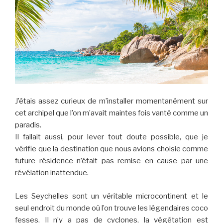
J’étais assez curieux de m’installer momentanément sur
cet archipel que l’on m’avait maintes fois vanté comme un
paradis.
Il fallait aussi, pour lever tout doute possible, que je
vérifie que la destination que nous avions choisie comme
future résidence n’était pas remise en cause par une
révélation inattendue.
Les Seychelles sont un véritable microcontinent et le
seul endroit du monde où l’on trouve les légendaires coco
fesses. Il n’y a pas de cyclones, la végétation est