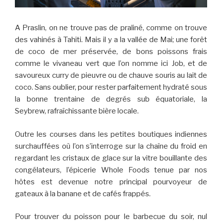
A Praslin, on ne trouve pas de praliné, comme on trouve
des vahinés à Tahiti. Mais il y a la vallée de Mai; une forêt
de coco de mer préservée, de bons poissons frais
comme le vivaneau vert que l’on nomme ici Job, et de
savoureux curry de pieuvre ou de chauve souris au lait de
coco. Sans oublier, pour rester parfaitement hydraté sous
la bonne trentaine de degrés sub équatoriale, la
Seybrew, rafraîchissante bière locale.
Outre les courses dans les petites boutiques indiennes
surchauffées où l’on s’interroge sur la chaîne du froid en
regardant les cristaux de glace sur la vitre bouillante des
congélateurs, l’épicerie Whole Foods tenue par nos
hôtes est devenue notre principal pourvoyeur de
gateaux à la banane et de cafés frappés.
Pour trouver du poisson pour le barbecue du soir, nul