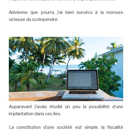
Advienne que pourra, j’ai bien survécu à la morsure
vicieuse du scolopendre.
Auparavant j’avais étudié un peu la possibilité d’une
implantation dans ces îles.
La constitution d’une société est simple, la fiscalité