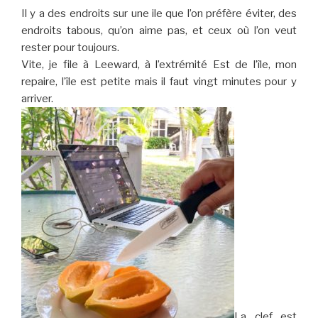
Il y a des endroits sur une ile que l’on préfère éviter, des
endroits tabous, qu’on aime pas, et ceux où l’on veut
rester pour toujours.
Vite, je file à Leeward, à l’extrémité Est de l’île, mon
repaire, l’île est petite mais il faut vingt minutes pour y
arriver.
La clef est