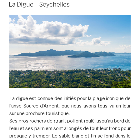
ON
La Digue – Seychelles
La digue est connue des initiés pour la plage iconique de
l’anse Source d’Argent, que nous avons tous vu un jour
sur une brochure touristique.
Ses gros rochers de granit poli ont roulé jusqu’au bord de
l’eau et ses palmiers sont allongés de tout leur tronc pour
presque y tremper. Le sable blanc et fin se fond dans le