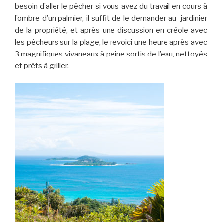
besoin d’aller le pêcher si vous avez du travail en cours à
l’ombre d’un palmier, il suffit de le demander au jardinier
de la propriété, et après une discussion en créole avec
les pêcheurs sur la plage, le revoici une heure après avec
3 magnifiques vivaneaux à peine sortis de l’eau, nettoyés
et prêts à griller.