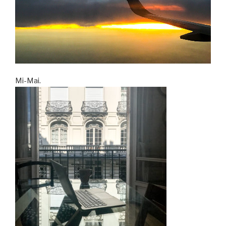
Mi-Mai.