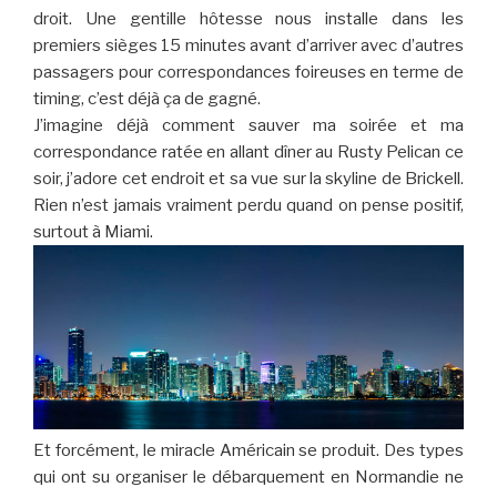
droit. Une gentille hôtesse nous installe dans les
premiers sièges 15 minutes avant d’arriver avec d’autres
passagers pour correspondances foireuses en terme de
timing, c’est déjà ça de gagné.
J’imagine déjà comment sauver ma soirée et ma
correspondance ratée en allant dîner au Rusty Pelican ce
soir, j’adore cet endroit et sa vue sur la skyline de Brickell.
Rien n’est jamais vraiment perdu quand on pense positif,
surtout à Miami.
Et forcément, le miracle Américain se produit. Des types
qui ont su organiser le débarquement en Normandie ne