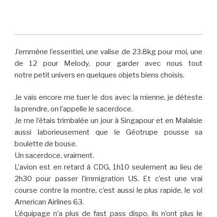
J’emmène l’essentiel, une valise de 23.8kg pour moi, une
de 12 pour Melody, pour garder avec nous tout
notre petit univers en quelques objets biens choisis.
Je vais encore me tuer le dos avec la mienne, je déteste
la prendre, on l’appelle le sacerdoce.
Je me l’étais trimbalée un jour à Singapour et en Malaisie
aussi laborieusement que le Géotrupe pousse sa
boulette de bouse.
Un sacerdoce, vraiment.
L’avion est en retard à CDG, 1h10 seulement au lieu de
2h30 pour passer l’immigration US. Et c’est une vrai
course contre la montre, c’est aussi le plus rapide, le vol
American Airlines 63.
L’équipage n’a plus de fast pass dispo, ils n’ont plus le