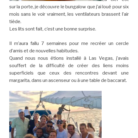
sur la porte, je découvre le bungalow que j’ai loué pour six
mois sans le voir vraiment, les ventilateurs brassent l’air
tiède.
Les lits sont fait, c’est une bonne surprise.
Il m’aura fallu 7 semaines pour me recréer un cercle
d’amis et de nouvelles habitudes.
Quand nous nous étions installé à Las Vegas, j’avais
souffert de la difficulté de créer des liens moins
superficiels que ceux des rencontres devant une
margarita, dans un ascenseur ou à une table de baccarat.