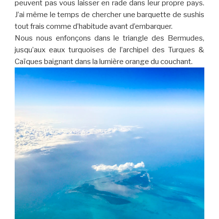
peuvent pas vous laisser en rade dans leur propre pays.
J’ai même le temps de chercher une barquette de sushis
tout frais comme d’habitude avant d’embarquer.
Nous nous enfonçons dans le triangle des Bermudes,
jusqu’aux eaux turquoises de l’archipel des Turques &
Caïques baignant dans la lumière orange du couchant.