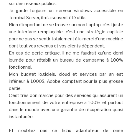
sur des réseaux publics.
Je garde toujours un serveur windows accessible en
Terminal Server, il m’a souvent été utile.
Rien d’important ne se trouve sur mon Laptop, c’est juste
une interface remplaçable, c’est une stratégie capitale
pour ne pas se sentir totalement à la merci d’une machine
dont tout vos revenus et vos clients dépendent.
En cas de perte critique, il ne me faudrait qu’une demi
journée pour rétablir un bureau de campagne à 100%
fonctionnel.
Mon budget logiciels, cloud et services par an est
inférieur à 1000$, Adobe comptant pour la plus grosse
partie.
C’est très bon marché pour des services qui assurent un
fonctionnement de votre entreprise à 100% et partout
dans le monde avec une garantie de récupération quasi
instantanée.
Et n’oubliez pas ce fichu adaptateur de prise