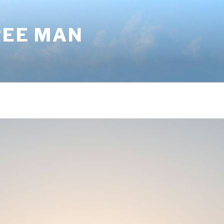
REE MAN